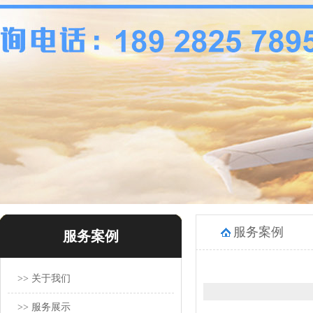
服务案例
服务案例
>> 关于我们
>> 服务展示