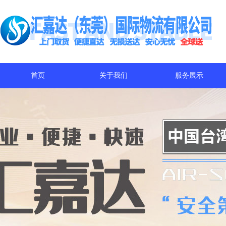
首页
关于我们
服务展示