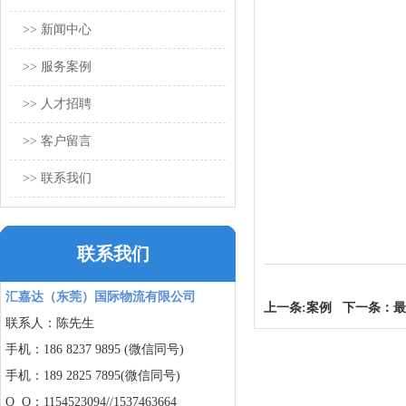
>> 新闻中心
>> 服务案例
>> 人才招聘
>> 客户留言
>> 联系我们
联系我们
汇嘉达（东莞）国际物流有限公司
上一条:
案例
下一条：最
联系人：陈先生
手机：186 8237 9895 (微信同号)
手机：189 2825 7895(微信同号)
Q Q：1154523094//
1537463664